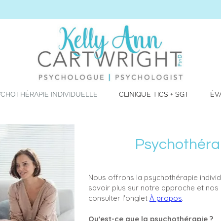
CHOTHÉRAPIE INDIVIDUELLE
CLINIQUE TICS + SGT
ÉV
Psychothérap
Nous offrons la psychothérapie individ
savoir plus sur notre approche et nos 
consulter l'onglet
À propos
.
Qu'est-ce que la psychothérapie ?