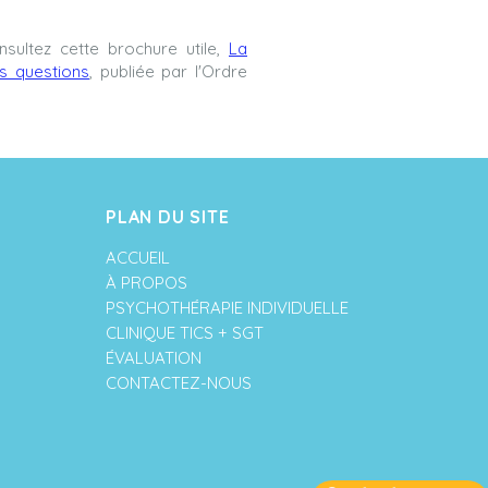
sultez cette brochure utile,
La
s questions
, publiée par l'Ordre
PLAN DU SITE
ACCUEIL
À PROPOS
PSYCHOTHÉRAPIE INDIVIDUELLE
CLINIQUE TICS + SGT
ÉVALUATION
CONTACTEZ-NOUS