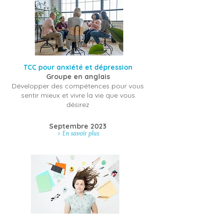
TCC pour anxiété et dépression
Groupe en anglais
Développer des compétences pour vous
sentir mieux
et vivre la vie que
vous
désirez
Septembre 2023
> En savoir plus