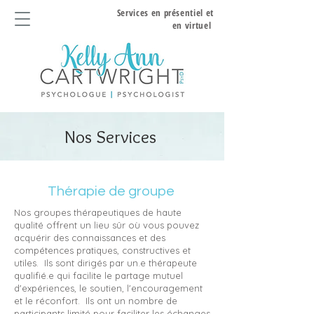
Services en présentiel et
en virtuel
Nos Services
Thérapie de groupe
Nos groupes thérapeutiques de haute
qualité offrent un lieu sûr où vous pouvez
acquérir des connaissances et des
compétences pratiques, constructives et
utiles. Ils sont dirigés par un.e thérapeute
qualifié.e qui facilite le partage mutuel
d'expériences, le soutien, l'encouragement
et le réconfort. Ils ont un nombre de
participants limité pour faciliter les échanges