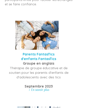
et se faire confiance.
Parents FantasTics
d'enfants
FantasTics
Groupe en anglais
Thérapie de groupe éducative et de
soutien pour les parents d'enfants de
d'adolescents avec des tics
Septembre 2023
> En savoir plus