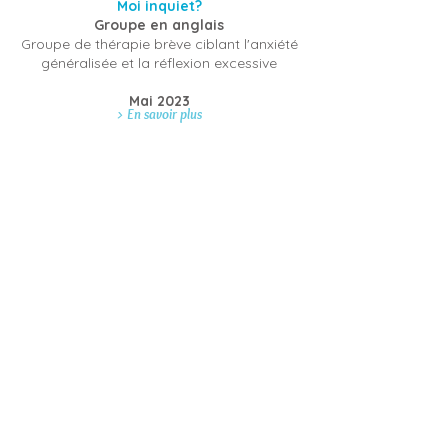
Moi inquiet?
Groupe en anglais
Groupe de thérapie brève ciblant l'anxiété
généralisée et la réflexion excessive
Mai 2023
> En savoir plus